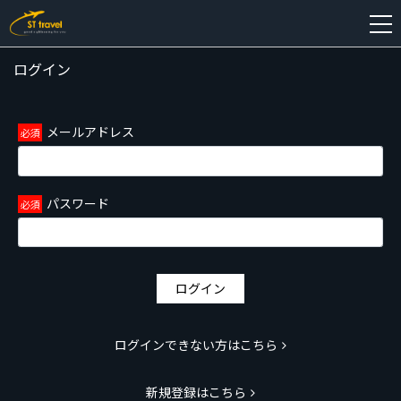
ログイン
新
規
登
メールアドレス
録
パスワード
ログイン
ログインできない方はこちら
新規登録はこちら