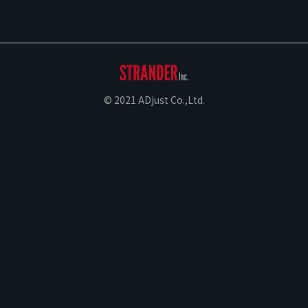
© 2021 ADjust Co.,Ltd.